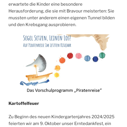
erwartete die Kinder eine besondere
Herausforderung, die sie mit Bravour meisterten: Sie
mussten unter anderem einen eigenen Tunnel bilden
und den Krebsgang ausprobieren.
Kartoffelfeuer
Zu Beginn des neuen Kindergartenjahres 2024/2025
feierten wir am 9. Oktober unser Erntedankfest, ein