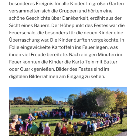
besonderes Ereignis für alle Kinder. Im großen Garten
versammelten sich die Gruppen und hörten eine
schöne Geschichte über Dankbarkeit, erzählt aus der
Sicht eines Bauern. Der Höhepunkt des Festes war die
Feuerschale, die besonders für die neuen Kinder eine
Überraschung war. Die Kinder durften vorgekochte, in
Folie eingewickelte Kartoffeln ins Feuer legen, was
ihnen viel Freude bereitete. Nach einigen Minuten im
Feuer konnten die Kinder die Kartoffeln mit Butter
oder Quark genießen. Bilder des Festes sind im
digitalen Bilderrahmen am Eingang zu sehen.