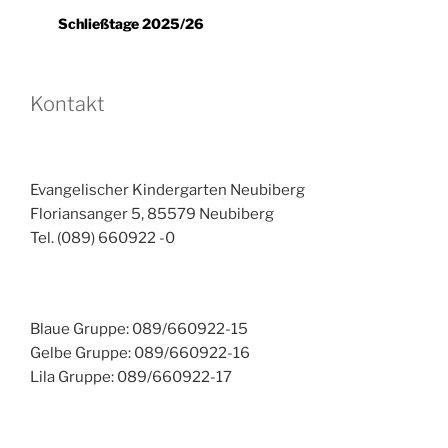
Schließtage 2025/26
Kontakt
Evangelischer Kindergarten Neubiberg
Floriansanger 5, 85579 Neubiberg
Tel. (089) 660922 -0
Blaue Gruppe: 089/660922-15
Gelbe Gruppe: 089/660922-16
Lila Gruppe: 089/660922-17