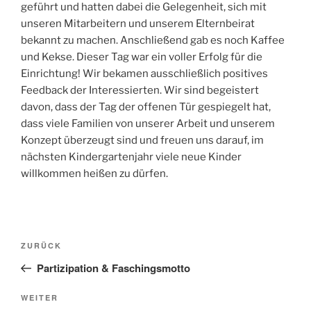
geführt und hatten dabei die Gelegenheit, sich mit
unseren Mitarbeitern und unserem Elternbeirat
bekannt zu machen. Anschließend gab es noch Kaffee
und Kekse. Dieser Tag war ein voller Erfolg für die
Einrichtung! Wir bekamen ausschließlich positives
Feedback der Interessierten. Wir sind begeistert
davon, dass der Tag der offenen Tür gespiegelt hat,
dass viele Familien von unserer Arbeit und unserem
Konzept überzeugt sind und freuen uns darauf, im
nächsten Kindergartenjahr viele neue Kinder
willkommen heißen zu dürfen.
Beitragsnavigation
Vorheriger
ZURÜCK
Beitrag
Partizipation & Faschingsmotto
Nächster
WEITER