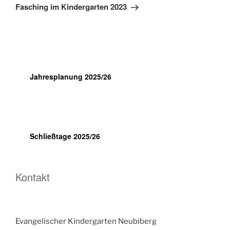
Beitrag
Fasching im Kindergarten 2023
Jahresplanung 2025/26
Schließtage 2025/26
Kontakt
Evangelischer Kindergarten Neubiberg