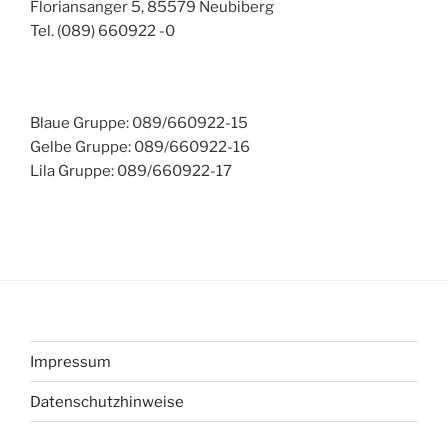
Floriansanger 5, 85579 Neubiberg
Tel. (089) 660922 -0
Blaue Gruppe: 089/660922-15
Gelbe Gruppe: 089/660922-16
Lila Gruppe: 089/660922-17
Impressum
Datenschutzhinweise