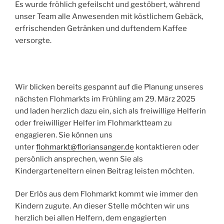
Es wurde fröhlich gefeilscht und gestöbert, während
unser Team alle Anwesenden mit köstlichem Gebäck,
erfrischenden Getränken und duftendem Kaffee
versorgte.
Wir blicken bereits gespannt auf die Planung unseres
nächsten Flohmarkts im Frühling am 29. März 2025
und laden herzlich dazu ein, sich als freiwillige Helferin
oder freiwilliger Helfer im Flohmarktteam zu
engagieren. Sie können uns
unter
flohmarkt@floriansanger.de
kontaktieren oder
persönlich ansprechen, wenn Sie als
Kindergarteneltern einen Beitrag leisten möchten.
Der Erlös aus dem Flohmarkt kommt wie immer den
Kindern zugute. An dieser Stelle möchten wir uns
herzlich bei allen Helfern, dem engagierten