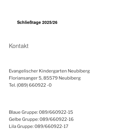
Schließtage 2025/26
Kontakt
Evangelischer Kindergarten Neubiberg
Floriansanger 5, 85579 Neubiberg
Tel. (089) 660922 -0
Blaue Gruppe: 089/660922-15
Gelbe Gruppe: 089/660922-16
Lila Gruppe: 089/660922-17